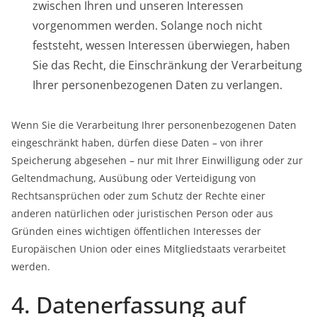
zwischen Ihren und unseren Interessen
vorgenommen werden. Solange noch nicht
feststeht, wessen Interessen überwiegen, haben
Sie das Recht, die Einschränkung der Verarbeitung
Ihrer personenbezogenen Daten zu verlangen.
Wenn Sie die Verarbeitung Ihrer personenbezogenen Daten
eingeschränkt haben, dürfen diese Daten – von ihrer
Speicherung abgesehen – nur mit Ihrer Einwilligung oder zur
Geltendmachung, Ausübung oder Verteidigung von
Rechtsansprüchen oder zum Schutz der Rechte einer
anderen natürlichen oder juristischen Person oder aus
Gründen eines wichtigen öffentlichen Interesses der
Europäischen Union oder eines Mitgliedstaats verarbeitet
werden.
4. Datenerfassung auf