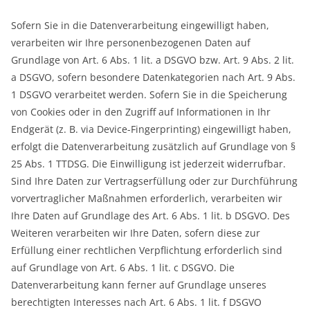
Sofern Sie in die Datenverarbeitung eingewilligt haben,
verarbeiten wir Ihre personenbezogenen Daten auf
Grundlage von Art. 6 Abs. 1 lit. a DSGVO bzw. Art. 9 Abs. 2 lit.
a DSGVO, sofern besondere Datenkategorien nach Art. 9 Abs.
1 DSGVO verarbeitet werden. Sofern Sie in die Speicherung
von Cookies oder in den Zugriff auf Informationen in Ihr
Endgerät (z. B. via Device-Fingerprinting) eingewilligt haben,
erfolgt die Datenverarbeitung zusätzlich auf Grundlage von §
25 Abs. 1 TTDSG. Die Einwilligung ist jederzeit widerrufbar.
Sind Ihre Daten zur Vertragserfüllung oder zur Durchführung
vorvertraglicher Maßnahmen erforderlich, verarbeiten wir
Ihre Daten auf Grundlage des Art. 6 Abs. 1 lit. b DSGVO. Des
Weiteren verarbeiten wir Ihre Daten, sofern diese zur
Erfüllung einer rechtlichen Verpflichtung erforderlich sind
auf Grundlage von Art. 6 Abs. 1 lit. c DSGVO. Die
Datenverarbeitung kann ferner auf Grundlage unseres
berechtigten Interesses nach Art. 6 Abs. 1 lit. f DSGVO