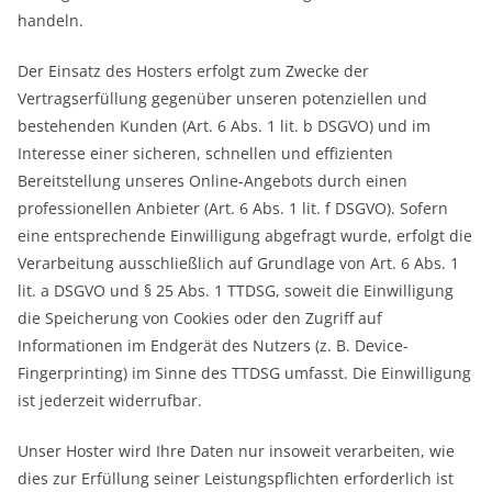
handeln.
Der Einsatz des Hosters erfolgt zum Zwecke der
Vertragserfüllung gegenüber unseren potenziellen und
bestehenden Kunden (Art. 6 Abs. 1 lit. b DSGVO) und im
Interesse einer sicheren, schnellen und effizienten
Bereitstellung unseres Online-Angebots durch einen
professionellen Anbieter (Art. 6 Abs. 1 lit. f DSGVO). Sofern
eine entsprechende Einwilligung abgefragt wurde, erfolgt die
Verarbeitung ausschließlich auf Grundlage von Art. 6 Abs. 1
lit. a DSGVO und § 25 Abs. 1 TTDSG, soweit die Einwilligung
die Speicherung von Cookies oder den Zugriff auf
Informationen im Endgerät des Nutzers (z. B. Device-
Fingerprinting) im Sinne des TTDSG umfasst. Die Einwilligung
ist jederzeit widerrufbar.
Unser Hoster wird Ihre Daten nur insoweit verarbeiten, wie
dies zur Erfüllung seiner Leistungspflichten erforderlich ist