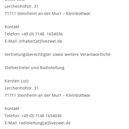
Lerchenhofstr. 31
71711 Steinheim an der Murr – Kleinbottwar
Kontakt
Telefon: +49 (0) 7148 1654036
E-Mail: inhaber[at]livezwei.de
Vertretungsberechtigter sowie weitere Verantwortliche
Stellvertreter und Radioleitung
Karsten Lutz
Lerchenhofstr. 31
71711 Steinheim an der Murr – Kleinbottwar
Kontakt
Telefon: +49 (0) 7148 1654036
E-Mail: radioleitung[at]livezwei.de