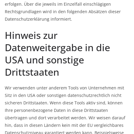
erfolgen. Über die jeweils im Einzelfall einschlägigen
Rechtsgrundlagen wird in den folgenden Absätzen dieser
Datenschutzerklärung informiert.
Hinweis zur
Datenweitergabe in die
USA und sonstige
Drittstaaten
Wir verwenden unter anderem Tools von Unternehmen mit
Sitz in den USA oder sonstigen datenschutzrechtlich nicht
sicheren Drittstaaten. Wenn diese Tools aktiv sind, können
Ihre personenbezogene Daten in diese Drittstaaten
übertragen und dort verarbeitet werden. Wir weisen darauf
hin, dass in diesen Ländern kein mit der EU vergleichbares
Datenschutzniveau garantiert werden kann. Beispielsweise