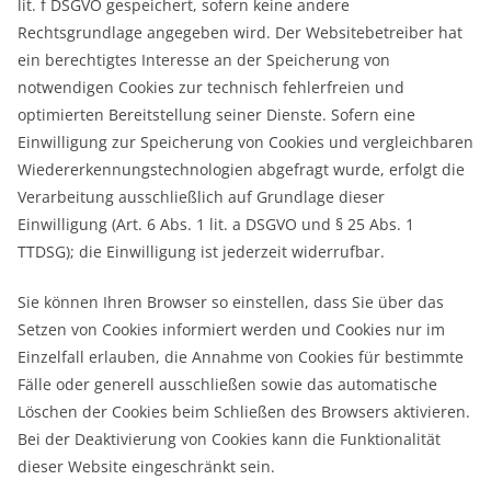
lit. f DSGVO gespeichert, sofern keine andere
Rechtsgrundlage angegeben wird. Der Websitebetreiber hat
ein berechtigtes Interesse an der Speicherung von
notwendigen Cookies zur technisch fehlerfreien und
optimierten Bereitstellung seiner Dienste. Sofern eine
Einwilligung zur Speicherung von Cookies und vergleichbaren
Wiedererkennungstechnologien abgefragt wurde, erfolgt die
Verarbeitung ausschließlich auf Grundlage dieser
Einwilligung (Art. 6 Abs. 1 lit. a DSGVO und § 25 Abs. 1
TTDSG); die Einwilligung ist jederzeit widerrufbar.
Sie können Ihren Browser so einstellen, dass Sie über das
Setzen von Cookies informiert werden und Cookies nur im
Einzelfall erlauben, die Annahme von Cookies für bestimmte
Fälle oder generell ausschließen sowie das automatische
Löschen der Cookies beim Schließen des Browsers aktivieren.
Bei der Deaktivierung von Cookies kann die Funktionalität
dieser Website eingeschränkt sein.