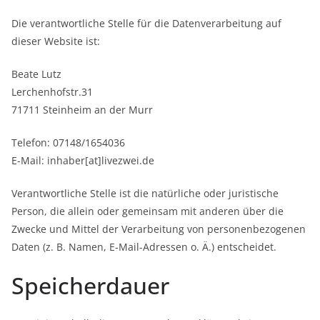
Die verantwortliche Stelle für die Datenverarbeitung auf
dieser Website ist:
Beate Lutz
Lerchenhofstr.31
71711 Steinheim an der Murr
Telefon: 07148/1654036
E-Mail: inhaber[at]livezwei.de
Verantwortliche Stelle ist die natürliche oder juristische
Person, die allein oder gemeinsam mit anderen über die
Zwecke und Mittel der Verarbeitung von personenbezogenen
Daten (z. B. Namen, E-Mail-Adressen o. Ä.) entscheidet.
Speicherdauer