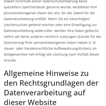
Soweit innerhalb dieser Datenschutzerklärung keine
speziellere Speicherdauer genannt wurde, verbleiben Ihre
personenbezogenen Daten bei uns, bis der Zweck für die
Datenverarbeitung entfällt. Wenn Sie ein berechtigtes
Löschersuchen geltend machen oder eine Einwilligung zur
Datenverarbeitung widerrufen, werden Ihre Daten gelöscht,
sofern wir keine anderen rechtlich zulässigen Gründe für die
Speicherung Ihrer personenbezogenen Daten haben (z. B.
steuer- oder handelsrechtliche Aufbewahrungsfristen); im
letztgenannten Fall erfolgt die Löschung nach Fortfall dieser
Gründe.
Allgemeine Hinweise zu
den Rechtsgrundlagen der
Datenverarbeitung auf
dieser Website