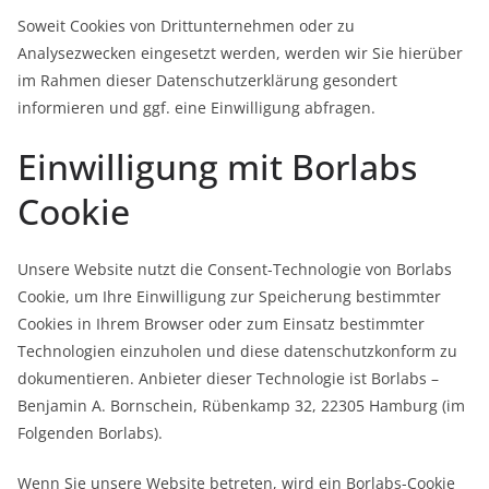
Soweit Cookies von Drittunternehmen oder zu
Analysezwecken eingesetzt werden, werden wir Sie hierüber
im Rahmen dieser Datenschutzerklärung gesondert
informieren und ggf. eine Einwilligung abfragen.
Einwilligung mit Borlabs
Cookie
Unsere Website nutzt die Consent-Technologie von Borlabs
Cookie, um Ihre Einwilligung zur Speicherung bestimmter
Cookies in Ihrem Browser oder zum Einsatz bestimmter
Technologien einzuholen und diese datenschutzkonform zu
dokumentieren. Anbieter dieser Technologie ist Borlabs –
Benjamin A. Bornschein, Rübenkamp 32, 22305 Hamburg (im
Folgenden Borlabs).
Wenn Sie unsere Website betreten, wird ein Borlabs-Cookie