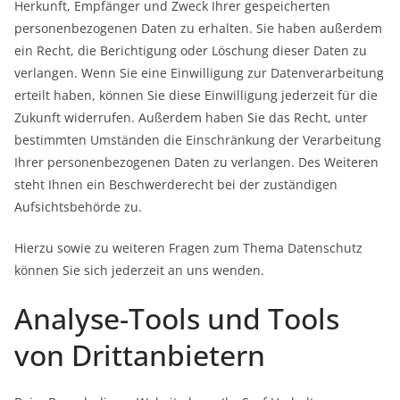
Herkunft, Empfänger und Zweck Ihrer gespeicherten
personenbezogenen Daten zu erhalten. Sie haben außerdem
ein Recht, die Berichtigung oder Löschung dieser Daten zu
verlangen. Wenn Sie eine Einwilligung zur Datenverarbeitung
erteilt haben, können Sie diese Einwilligung jederzeit für die
Zukunft widerrufen. Außerdem haben Sie das Recht, unter
bestimmten Umständen die Einschränkung der Verarbeitung
Ihrer personenbezogenen Daten zu verlangen. Des Weiteren
steht Ihnen ein Beschwerderecht bei der zuständigen
Aufsichtsbehörde zu.
Hierzu sowie zu weiteren Fragen zum Thema Datenschutz
können Sie sich jederzeit an uns wenden.
Analyse-Tools und Tools
von Dritt­anbietern