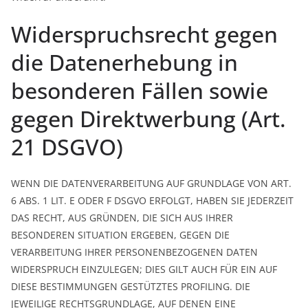
Widerspruchsrecht gegen
die Datenerhebung in
besonderen Fällen sowie
gegen Direktwerbung (Art.
21 DSGVO)
WENN DIE DATENVERARBEITUNG AUF GRUNDLAGE VON ART.
6 ABS. 1 LIT. E ODER F DSGVO ERFOLGT, HABEN SIE JEDERZEIT
DAS RECHT, AUS GRÜNDEN, DIE SICH AUS IHRER
BESONDEREN SITUATION ERGEBEN, GEGEN DIE
VERARBEITUNG IHRER PERSONENBEZOGENEN DATEN
WIDERSPRUCH EINZULEGEN; DIES GILT AUCH FÜR EIN AUF
DIESE BESTIMMUNGEN GESTÜTZTES PROFILING. DIE
JEWEILIGE RECHTSGRUNDLAGE, AUF DENEN EINE