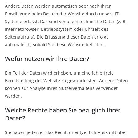
Andere Daten werden automatisch oder nach Ihrer
Einwilligung beim Besuch der Website durch unsere IT-
Systeme erfasst. Das sind vor allem technische Daten (z. B.
Internetbrowser, Betriebssystem oder Uhrzeit des
Seitenaufrufs). Die Erfassung dieser Daten erfolgt
automatisch, sobald Sie diese Website betreten.
Wofür nutzen wir Ihre Daten?
Ein Teil der Daten wird erhoben, um eine fehlerfreie
Bereitstellung der Website zu gewährleisten. Andere Daten
können zur Analyse Ihres Nutzerverhaltens verwendet
werden.
Welche Rechte haben Sie bezüglich Ihrer
Daten?
Sie haben jederzeit das Recht, unentgeltlich Auskunft über