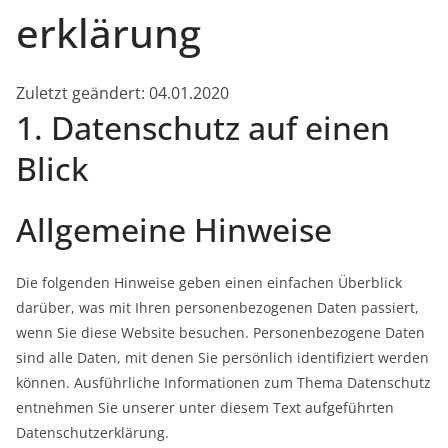
erklärung
Zuletzt geändert: 04.01.2020
1. Datenschutz auf einen
Blick
Allgemeine Hinweise
Die folgenden Hinweise geben einen einfachen Überblick
darüber, was mit Ihren personenbezogenen Daten passiert,
wenn Sie diese Website besuchen. Personenbezogene Daten
sind alle Daten, mit denen Sie persönlich identifiziert werden
können. Ausführliche Informationen zum Thema Datenschutz
entnehmen Sie unserer unter diesem Text aufgeführten
Datenschutzerklärung.