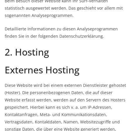
Beim Besuch dieser Website kann Ihr Surf-Verhalten
statistisch ausgewertet werden. Das geschieht vor allem mit
sogenannten Analyseprogrammen.
Detaillierte Informationen zu diesen Analyseprogrammen
finden Sie in der folgenden Datenschutzerklärung.
2. Hosting
Externes Hosting
Diese Website wird bei einem externen Dienstleister gehostet
(Hoster). Die personenbezogenen Daten, die auf dieser
Website erfasst werden, werden auf den Servern des Hosters
gespeichert. Hierbei kann es sich v. a. um IP-Adressen,
Kontaktanfragen, Meta- und Kommunikationsdaten,
Vertragsdaten, Kontaktdaten, Namen, Websitezugriffe und
sonstige Daten, die über eine Website generiert werden,