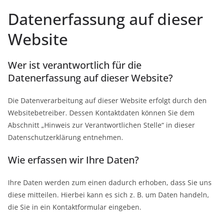
Datenerfassung auf dieser
Website
Wer ist verantwortlich für die
Datenerfassung auf dieser Website?
Die Datenverarbeitung auf dieser Website erfolgt durch den
Websitebetreiber. Dessen Kontaktdaten können Sie dem
Abschnitt „Hinweis zur Verantwortlichen Stelle“ in dieser
Datenschutzerklärung entnehmen.
Wie erfassen wir Ihre Daten?
Ihre Daten werden zum einen dadurch erhoben, dass Sie uns
diese mitteilen. Hierbei kann es sich z. B. um Daten handeln,
die Sie in ein Kontaktformular eingeben.