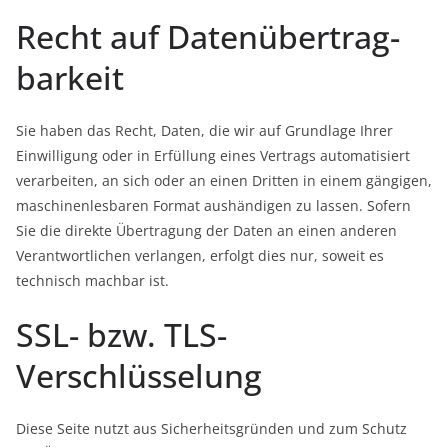
Recht auf Daten­übertrag­
barkeit
Sie haben das Recht, Daten, die wir auf Grundlage Ihrer
Einwilligung oder in Erfüllung eines Vertrags automatisiert
verarbeiten, an sich oder an einen Dritten in einem gängigen,
maschinenlesbaren Format aushändigen zu lassen. Sofern
Sie die direkte Übertragung der Daten an einen anderen
Verantwortlichen verlangen, erfolgt dies nur, soweit es
technisch machbar ist.
SSL- bzw. TLS-
Verschlüsselung
Diese Seite nutzt aus Sicherheitsgründen und zum Schutz