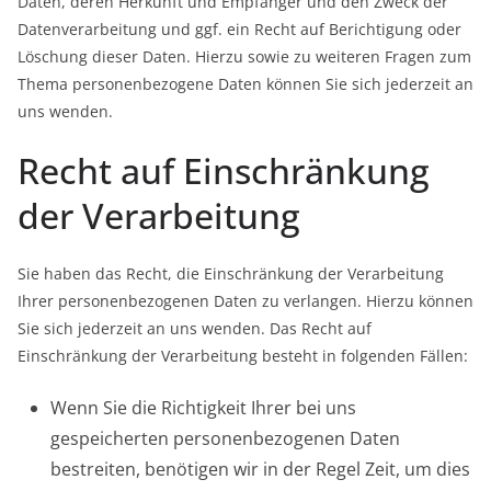
Daten, deren Herkunft und Empfänger und den Zweck der
Datenverarbeitung und ggf. ein Recht auf Berichtigung oder
Löschung dieser Daten. Hierzu sowie zu weiteren Fragen zum
Thema personenbezogene Daten können Sie sich jederzeit an
uns wenden.
Recht auf Einschränkung
der Verarbeitung
Sie haben das Recht, die Einschränkung der Verarbeitung
Ihrer personenbezogenen Daten zu verlangen. Hierzu können
Sie sich jederzeit an uns wenden. Das Recht auf
Einschränkung der Verarbeitung besteht in folgenden Fällen:
Wenn Sie die Richtigkeit Ihrer bei uns
gespeicherten personenbezogenen Daten
bestreiten, benötigen wir in der Regel Zeit, um dies