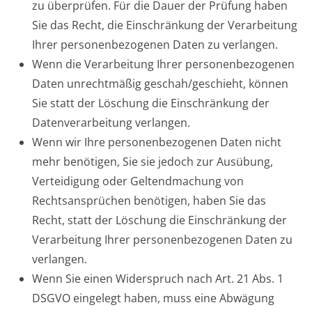
zu überprüfen. Für die Dauer der Prüfung haben
Sie das Recht, die Einschränkung der Verarbeitung
Ihrer personenbezogenen Daten zu verlangen.
Wenn die Verarbeitung Ihrer personenbezogenen
Daten unrechtmäßig geschah/geschieht, können
Sie statt der Löschung die Einschränkung der
Datenverarbeitung verlangen.
Wenn wir Ihre personenbezogenen Daten nicht
mehr benötigen, Sie sie jedoch zur Ausübung,
Verteidigung oder Geltendmachung von
Rechtsansprüchen benötigen, haben Sie das
Recht, statt der Löschung die Einschränkung der
Verarbeitung Ihrer personenbezogenen Daten zu
verlangen.
Wenn Sie einen Widerspruch nach Art. 21 Abs. 1
DSGVO eingelegt haben, muss eine Abwägung