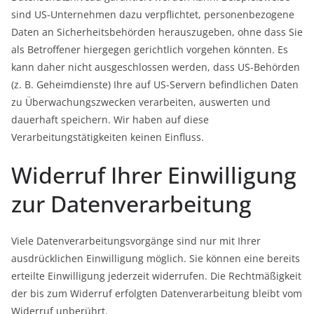
sind US-Unternehmen dazu verpflichtet, personenbezogene
Daten an Sicherheitsbehörden herauszugeben, ohne dass Sie
als Betroffener hiergegen gerichtlich vorgehen könnten. Es
kann daher nicht ausgeschlossen werden, dass US-Behörden
(z. B. Geheimdienste) Ihre auf US-Servern befindlichen Daten
zu Überwachungszwecken verarbeiten, auswerten und
dauerhaft speichern. Wir haben auf diese
Verarbeitungstätigkeiten keinen Einfluss.
Widerruf Ihrer Einwilligung
zur Datenverarbeitung
Viele Datenverarbeitungsvorgänge sind nur mit Ihrer
ausdrücklichen Einwilligung möglich. Sie können eine bereits
erteilte Einwilligung jederzeit widerrufen. Die Rechtmäßigkeit
der bis zum Widerruf erfolgten Datenverarbeitung bleibt vom
Widerruf unberührt.