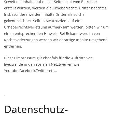
Soweit die Inhalte auf dieser Seite nicht vom Betreiber
erstellt wurden, werden die Urheberrechte Dritter beachtet.
Insbesondere werden Inhalte Dritter als solche
gekennzeichnet. Sollten Sie trotzdem auf eine
Urheberrechtsverletzung aufmerksam werden, bitten wir um
einen entsprechenden Hinweis. Bei Bekanntwerden von
Rechtsverletzungen werden wir derartige Inhalte umgehend
entfernen.
Dieses Impressum gilt ebenfals für die Auftritte von
livezwei.de in den sozialen Netztwerken wie
Youtube,Facebook,Twitter etc…
.
Datenschutz­