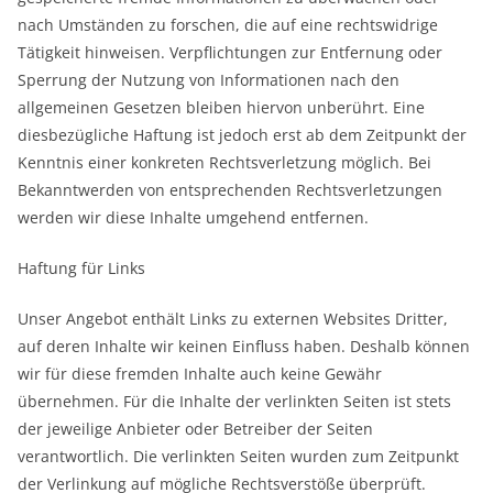
nach Umständen zu forschen, die auf eine rechtswidrige
Tätigkeit hinweisen. Verpflichtungen zur Entfernung oder
Sperrung der Nutzung von Informationen nach den
allgemeinen Gesetzen bleiben hiervon unberührt. Eine
diesbezügliche Haftung ist jedoch erst ab dem Zeitpunkt der
Kenntnis einer konkreten Rechtsverletzung möglich. Bei
Bekanntwerden von entsprechenden Rechtsverletzungen
werden wir diese Inhalte umgehend entfernen.
Haftung für Links
Unser Angebot enthält Links zu externen Websites Dritter,
auf deren Inhalte wir keinen Einfluss haben. Deshalb können
wir für diese fremden Inhalte auch keine Gewähr
übernehmen. Für die Inhalte der verlinkten Seiten ist stets
der jeweilige Anbieter oder Betreiber der Seiten
verantwortlich. Die verlinkten Seiten wurden zum Zeitpunkt
der Verlinkung auf mögliche Rechtsverstöße überprüft.