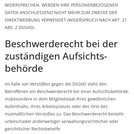
WIDERSPRECHEN, WERDEN IHRE PERSONENBEZOGENEN
DATEN ANSCHLIESSEND NICHT MEHR ZUM ZWECKE DER
DIREKTWERBUNG VERWENDET (WIDERSPRUCH NACH ART. 21
ABS. 2 DSGVO).
Beschwerde­recht bei der
zuständigen Aufsichts­
behörde
Im Falle von Verstößen gegen die DSGVO steht den
Betroffenen ein Beschwerderecht bei einer Aufsichtsbehörde,
insbesondere in dem Mitgliedstaat ihres gewöhnlichen
Aufenthalts, ihres Arbeitsplatzes oder des Orts des
mutmaßlichen Verstoßes zu. Das Beschwerderecht besteht
unbeschadet anderweitiger verwaltungsrechtlicher oder
gerichtlicher Rechtsbehelfe.