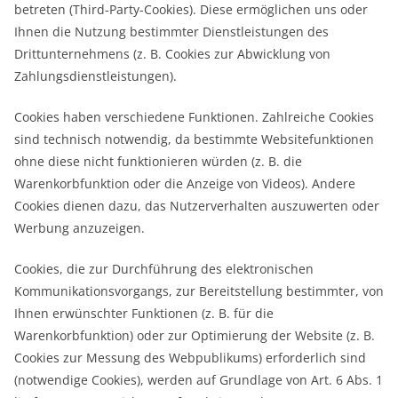
betreten (Third-Party-Cookies). Diese ermöglichen uns oder
Ihnen die Nutzung bestimmter Dienstleistungen des
Drittunternehmens (z. B. Cookies zur Abwicklung von
Zahlungsdienstleistungen).
Cookies haben verschiedene Funktionen. Zahlreiche Cookies
sind technisch notwendig, da bestimmte Websitefunktionen
ohne diese nicht funktionieren würden (z. B. die
Warenkorbfunktion oder die Anzeige von Videos). Andere
Cookies dienen dazu, das Nutzerverhalten auszuwerten oder
Werbung anzuzeigen.
Cookies, die zur Durchführung des elektronischen
Kommunikationsvorgangs, zur Bereitstellung bestimmter, von
Ihnen erwünschter Funktionen (z. B. für die
Warenkorbfunktion) oder zur Optimierung der Website (z. B.
Cookies zur Messung des Webpublikums) erforderlich sind
(notwendige Cookies), werden auf Grundlage von Art. 6 Abs. 1