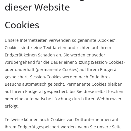
dieser Website
Cookies
Unsere Internetseiten verwenden so genannte „Cookies“.
Cookies sind kleine Textdateien und richten auf Ihrem
Endgerät keinen Schaden an. Sie werden entweder
vorübergehend für die Dauer einer Sitzung (Session-Cookies)
oder dauerhaft (permanente Cookies) auf Ihrem Endgerät
gespeichert. Session-Cookies werden nach Ende Ihres
Besuchs automatisch gelöscht. Permanente Cookies bleiben
auf Ihrem Endgerät gespeichert, bis Sie diese selbst löschen
oder eine automatische Löschung durch Ihren Webbrowser
erfolgt.
Teilweise können auch Cookies von Drittunternehmen auf
Ihrem Endgerät gespeichert werden, wenn Sie unsere Seite