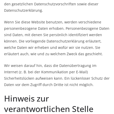
den gesetzlichen Datenschutzvorschriften sowie dieser
Datenschutzerklärung.
Wenn Sie diese Website benutzen, werden verschiedene
personenbezogene Daten erhoben. Personenbezogene Daten
sind Daten, mit denen Sie persönlich identifiziert werden
können. Die vorliegende Datenschutzerklärung erläutert,
welche Daten wir erheben und wofür wir sie nutzen. Sie
erläutert auch, wie und zu welchem Zweck das geschieht.
Wir weisen darauf hin, dass die Datenübertragung im
Internet (z. B. bei der Kommunikation per E-Mail)
Sicherheitslücken aufweisen kann. Ein lückenloser Schutz der
Daten vor dem Zugriff durch Dritte ist nicht möglich.
Hinweis zur
verantwortlichen Stelle