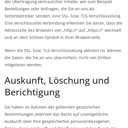
der Übertragung vertraulicher Inhalte, wie zum Beispiel
Bestellungen oder Anfragen, die Sie an uns als
Seitenbetreiber senden, eine SSL- bzw. TLS-Verschlüsselung.
Eine verschlüsselte Verbindung erkennen Sie daran, dass die
Adresszeile des Browsers von „http://“ auf „https://“ wechselt
und an dem Schloss-Symbol in Ihrer Browserzeile.
Wenn die SSL- bzw. TLS-Verschlüsselung aktiviert ist, können
die Daten, die Sie an uns übermitteln, nicht von Dritten
mitgelesen werden.
Auskunft, Löschung und
Berichtigung
Sie haben im Rahmen der geltenden gesetzlichen
Bestimmungen jederzeit das Recht auf unentgeltliche
Auskunft über Ihre gespeicherten personenbezogenen