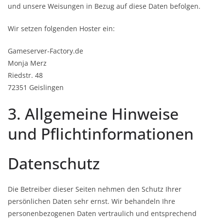
und unsere Weisungen in Bezug auf diese Daten befolgen.
Wir setzen folgenden Hoster ein:
Gameserver-Factory.de
Monja Merz
Riedstr. 48
72351 Geislingen
3. Allgemeine Hinweise
und Pflicht­informationen
Datenschutz
Die Betreiber dieser Seiten nehmen den Schutz Ihrer
persönlichen Daten sehr ernst. Wir behandeln Ihre
personenbezogenen Daten vertraulich und entsprechend