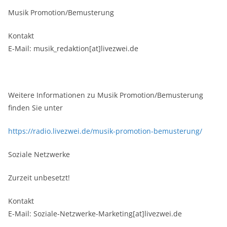
Musik Promotion/Bemusterung
Kontakt
E-Mail: musik_redaktion[at]livezwei.de
Weitere Informationen zu Musik Promotion/Bemusterung
finden Sie unter
https://radio.livezwei.de/musik-promotion-bemusterung/
Soziale Netzwerke
Zurzeit unbesetzt!
Kontakt
E-Mail: Soziale-Netzwerke-Marketing[at]livezwei.de